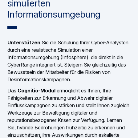
simulierten
Informationsumgebung
Unterstützen
Sie die Schulung Ihrer Cyber-Analysten
durch eine realistische Simulation einer
Informationsumgebung (Infosphere), die direkt in die
CyberRange integriert ist. Steigern Sie gleichzeitig das
Bewusstsein der Mitarbeiter für die Risiken von
Desinformationskampagnen.
Das
Cognitio-Modul
ermöglicht es Ihnen, Ihre
Fähigkeiten zur Erkennung und Abwehr digitaler
Einflusskampagnen zu stärken und stellt Ihnen zugleich
Werkzeuge zur Bewältigung digitaler und
reputationsbezogener Krisen zur Verfügung. Lernen
Sie, hybride Bedrohungen frühzeitig zu erkennen und
einzuschätzen, ihre Auswirkungen durch eskalierte