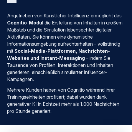
Angetrieben von Künstlicher Intelligenz ermöglicht das
Cognitio-Modul
die Erstellung von Inhalten in großem
Maßstab und die Simulation lebensechter digitaler
Aktivitäten. Sie können eine dynamische
Informationsumgebung aufrechterhalten – vollständig
mit
Social-Media-Plattformen, Nachrichten-
Websites und Instant-Messaging
– indem Sie
Tausende von Profilen, Interaktionen und Inhalten
generieren, einschließlich simulierter Influencer-
Kampagnen.
Mehrere Kunden haben von Cognitio während ihrer
Trainingseinheiten profitiert; dabei wurden dank
generativer KI in Echtzeit mehr als 1.000 Nachrichten
pro Stunde generiert.