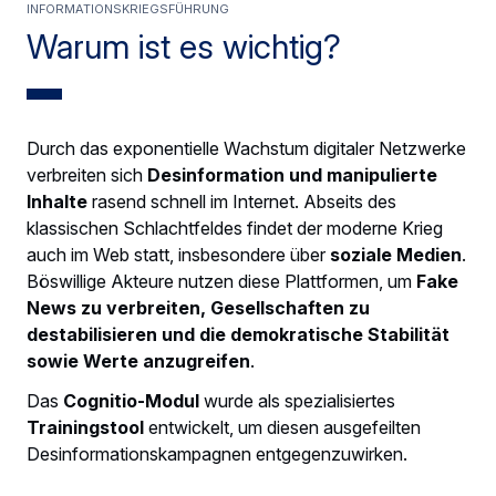
Informationskriegsführung
Warum ist es wichtig?
Durch das exponentielle Wachstum digitaler Netzwerke
verbreiten sich
Desinformation und manipulierte
Inhalte
rasend schnell im Internet. Abseits des
klassischen Schlachtfeldes findet der moderne Krieg
auch im Web statt, insbesondere über
soziale Medien
.
Böswillige Akteure nutzen diese Plattformen, um
Fake
News zu verbreiten, Gesellschaften zu
destabilisieren und die demokratische Stabilität
sowie Werte anzugreifen
.
Das
Cognitio-Modul
wurde als spezialisiertes
Trainingstool
entwickelt, um diesen ausgefeilten
Desinformationskampagnen entgegenzuwirken.