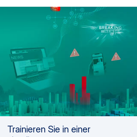
Trainieren Sie in einer