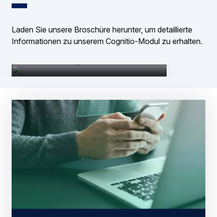
Laden Sie unsere Broschüre herunter, um detaillierte
Informationen zu unserem Cognitio-Modul zu erhalten.
Download Cognitio Broschüre