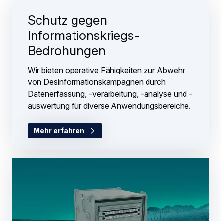
Schutz gegen
Informationskriegs-
Bedrohungen
Wir bieten operative Fähigkeiten zur Abwehr
von Desinformationskampagnen durch
Datenerfassung, -verarbeitung, -analyse und -
auswertung für diverse Anwendungsbereiche.
Mehr erfahren