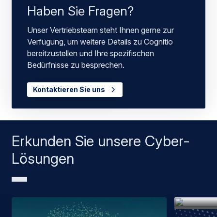
Haben Sie Fragen?
Unser Vertriebsteam steht Ihnen gerne zur
Verfügung, um weitere Details zu Cognitio
bereitzustellen und Ihre spezifischen
Bedürfnisse zu besprechen.
Kontaktieren Sie uns
Erkunden Sie unsere Cyber-
Lösungen