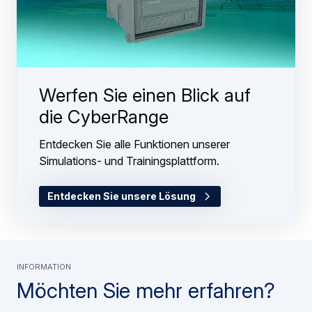
Werfen Sie einen Blick auf
die CyberRange
Entdecken Sie alle Funktionen unserer
Simulations- und Trainingsplattform.
Entdecken Sie unsere Lösung
Information
Möchten Sie mehr erfahren?