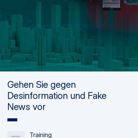
Gehen Sie gegen
Desinformation und Fake
News vor
Training