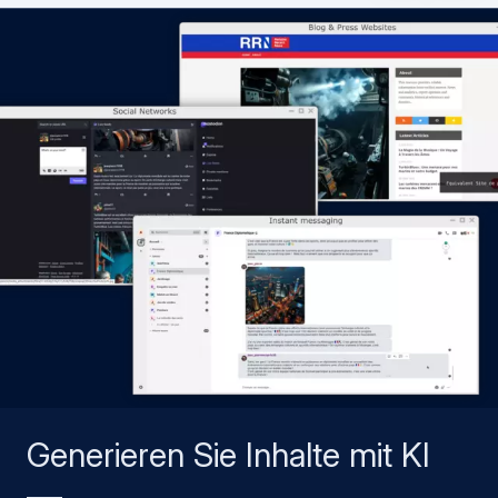
Generieren Sie Inhalte mit KI