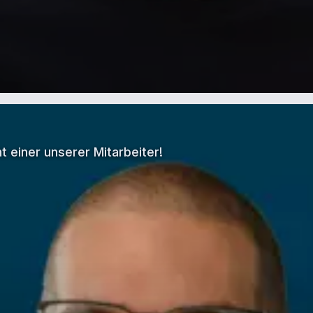
 einer unserer Mitarbeiter!