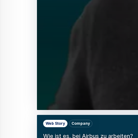
Web Story
Company
Wie ist es, bei Airbus zu arbeiten?