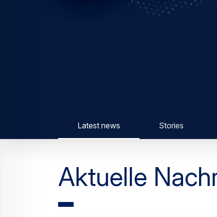
Latest news
Stories
Aktuelle Nach