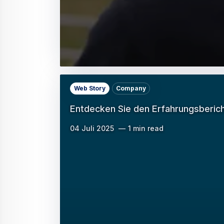
Web Story
Company
Entdecken Sie den Erfahrungsbericht
04 Juli 2025
1 min read