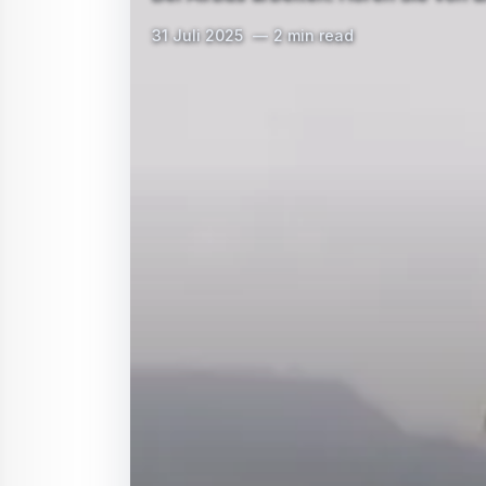
31 Juli 2025
2 min read