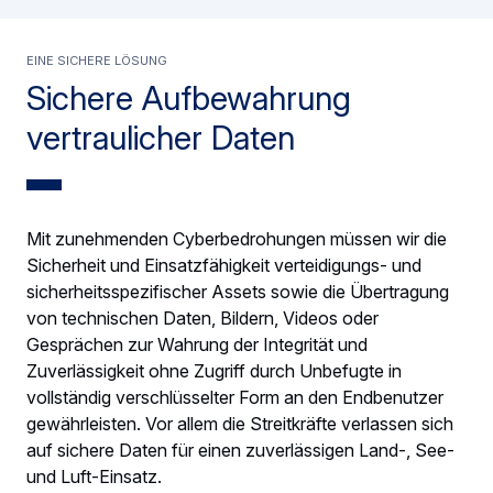
Eine sichere Lösung
Sichere Aufbewahrung
vertraulicher Daten
Mit zunehmenden Cyberbedrohungen müssen wir die
Sicherheit und Einsatzfähigkeit verteidigungs- und
sicherheitsspezifischer Assets sowie die Übertragung
von technischen Daten, Bildern, Videos oder
Gesprächen zur Wahrung der Integrität und
Zuverlässigkeit ohne Zugriff durch Unbefugte in
vollständig verschlüsselter Form an den Endbenutzer
gewährleisten. Vor allem die Streitkräfte verlassen sich
auf sichere Daten für einen zuverlässigen Land-, See-
und Luft-Einsatz.