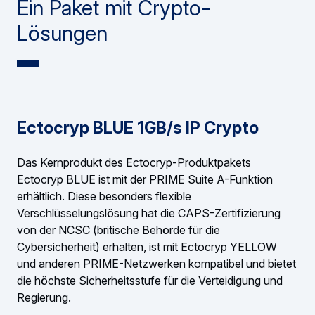
Ein Paket mit Crypto-
Lösungen
Ectocryp BLUE 1GB/s IP Crypto
Das Kernprodukt des Ectocryp-Produktpakets
Ectocryp BLUE ist mit der PRIME Suite A-Funktion
erhältlich. Diese besonders flexible
Verschlüsselungslösung hat die CAPS-Zertifizierung
von der NCSC (britische Behörde für die
Cybersicherheit) erhalten, ist mit Ectocryp YELLOW
und anderen PRIME-Netzwerken kompatibel und bietet
die höchste Sicherheitsstufe für die Verteidigung und
Regierung.