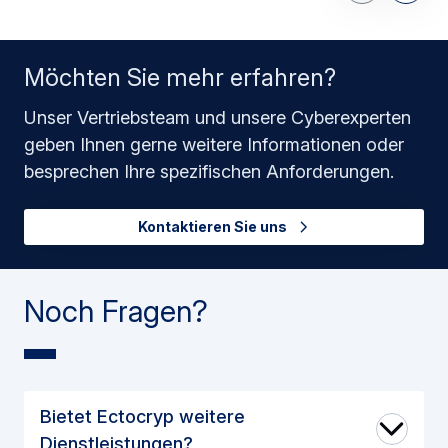
Möchten Sie mehr erfahren?
Unser Vertriebsteam und unsere Cyberexperten
geben Ihnen gerne weitere Informationen oder
besprechen Ihre spezifischen Anforderungen.
Kontaktieren Sie uns
Noch Fragen?
Bietet Ectocryp weitere
Dienstleistungen?