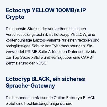
Ectocryp YELLOW 100MB/s IP
Crypto
Die nächste Stufe in der souveränen britischen
Verschlüsselungstechnik ist Ectocryp YELLOW, eine
kostengünstige Laptop-Variante für einen flexiblen und
preisgünstigen Schutz vor Cyberbedrohungen. Sie
verwendet PRIME Suite A für einen Datenschutz bis
zur Top Secret-Stufe und verfügt über eine CAPS-
Zertifizierung der NCSC.
Ectocryp BLACK, ein sicheres
Sprache-Gateway
Die besonders umfassende Option Ectocryp BLACK
bietet eine hochleistungsfähige sichere