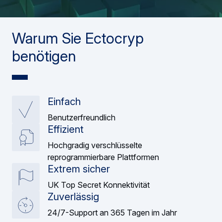
Warum Sie Ectocryp
benötigen
Einfach
Benutzerfreundlich
Effizient
Hochgradig verschlüsselte
reprogrammierbare Plattformen
Extrem sicher
UK Top Secret Konnektivität
Zuverlässig
24/7-Support an 365 Tagen im Jahr