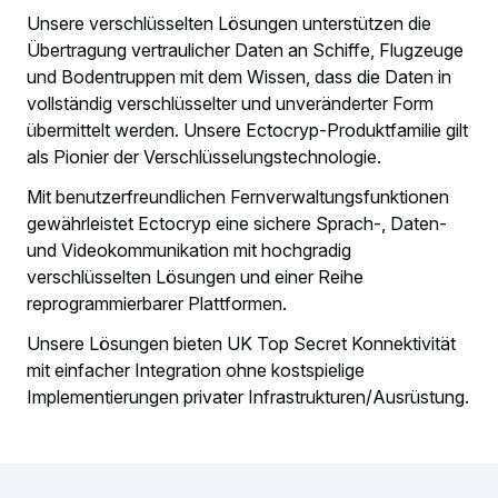
Unsere verschlüsselten Lösungen unterstützen die
Übertragung vertraulicher Daten an Schiffe, Flugzeuge
und Bodentruppen mit dem Wissen, dass die Daten in
vollständig verschlüsselter und unveränderter Form
übermittelt werden. Unsere Ectocryp-Produktfamilie gilt
als Pionier der Verschlüsselungstechnologie.
Mit benutzerfreundlichen Fernverwaltungsfunktionen
gewährleistet Ectocryp eine sichere Sprach-, Daten-
und Videokommunikation mit hochgradig
verschlüsselten Lösungen und einer Reihe
reprogrammierbarer Plattformen.
Unsere Lösungen bieten UK Top Secret Konnektivität
mit einfacher Integration ohne kostspielige
Implementierungen privater Infrastrukturen/Ausrüstung.