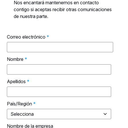
Nos encantará mantenernos en contacto
contigo si aceptas recibir otras comunicaciones
de nuestra parte.
Correo electrónico
*
Nombre
*
Apellidos
*
País/Región
*
Nombre de la empresa