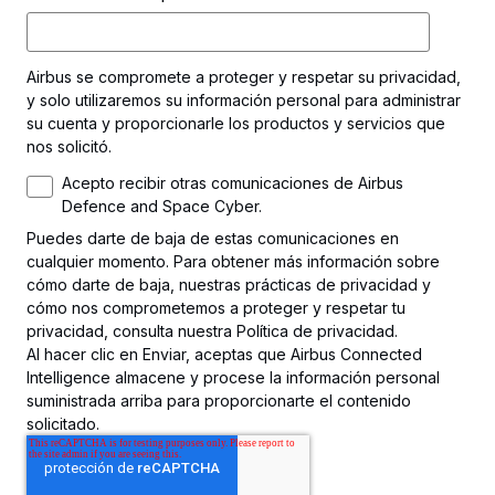
Airbus se compromete a proteger y respetar su privacidad,
y solo utilizaremos su información personal para administrar
su cuenta y proporcionarle los productos y servicios que
nos solicitó.
Acepto recibir otras comunicaciones de Airbus
Defence and Space Cyber.
Puedes darte de baja de estas comunicaciones en
cualquier momento. Para obtener más información sobre
cómo darte de baja, nuestras prácticas de privacidad y
cómo nos comprometemos a proteger y respetar tu
privacidad, consulta nuestra Política de privacidad.
Al hacer clic en Enviar, aceptas que Airbus Connected
Intelligence almacene y procese la información personal
suministrada arriba para proporcionarte el contenido
solicitado.