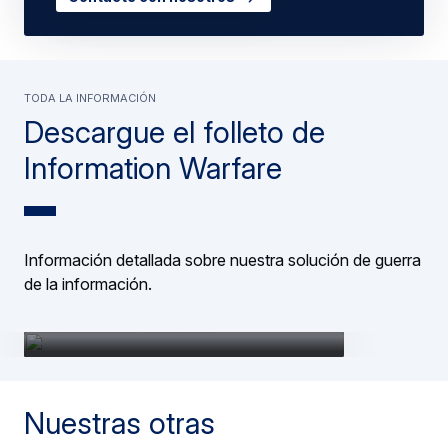
Toda la información
Descargue el folleto de
Information Warfare
Información detallada sobre nuestra solución de guerra
de la información.
Descargar el folleto sobre
Information Warfare
Nuestras otras