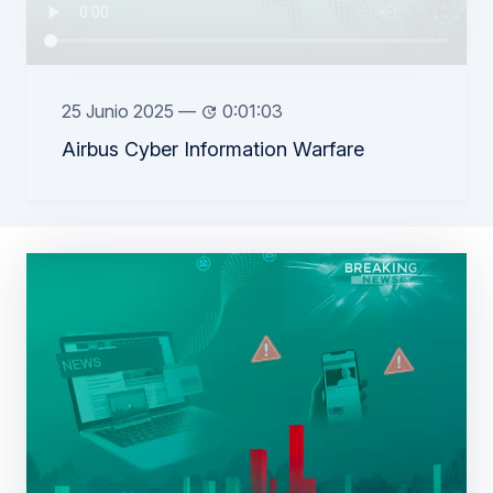
25 Junio 2025
—
0:01:03
Airbus Cyber Information Warfare