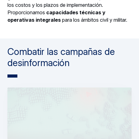
los costos y los plazos de implementación.
Proporcionamos
capacidades técnicas y
operativas integrales
para los ámbitos civil y militar.
Combatir las campañas de
desinformación