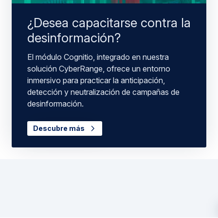
¿Desea capacitarse contra la
desinformación?
El módulo Cognitio, integrado en nuestra
solución CyberRange, ofrece un entorno
inmersivo para practicar la anticipación,
detección y neutralización de campañas de
desinformación.
Descubre más