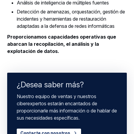
Análisis de inteligencia de múltiples fuentes
Detección de amenazas, orquestación, gestión de
incidentes y herramientas de restauración
adaptadas a la defensa de redes informáticas
Proporcionamos capacidades operativas que
abarcan la recopilación, el análisis y la
explotación de datos.
¿Desea saber más?
Nuestro equipo de ventas y nuestros
ciberexpertos estarán encantados de
proporcionarle más información o de hablar de
sus necesidades específicas.
Contacte con nosotros