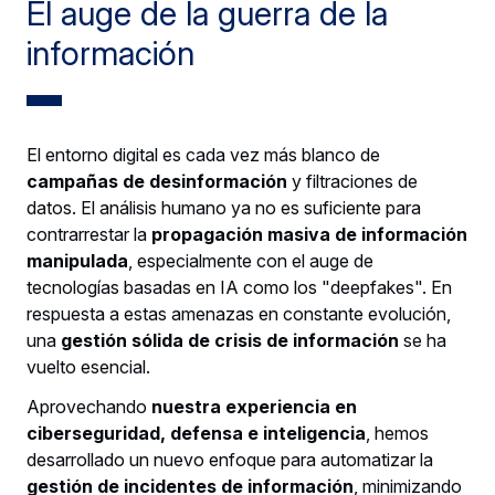
El auge de la guerra de la
información
El entorno digital es cada vez más blanco de
campañas de desinformación
y filtraciones de
datos. El análisis humano ya no es suficiente para
contrarrestar la
propagación masiva de información
manipulada
, especialmente con el auge de
tecnologías basadas en IA como los "deepfakes". En
respuesta a estas amenazas en constante evolución,
una
gestión sólida de crisis de información
se ha
vuelto esencial.
Aprovechando
nuestra experiencia en
ciberseguridad, defensa e inteligencia
, hemos
desarrollado un nuevo enfoque para automatizar la
gestión de incidentes de información
, minimizando