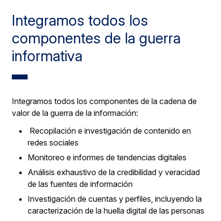
Integramos todos los
componentes de la guerra
informativa
Integramos todos los componentes de la cadena de
valor de la guerra de la información:
Recopilación e investigación de contenido en
redes sociales
Monitoreo e informes de tendencias digitales
Análisis exhaustivo de la credibilidad y veracidad
de las fuentes de información
Investigación de cuentas y perfiles, incluyendo la
caracterización de la huella digital de las personas