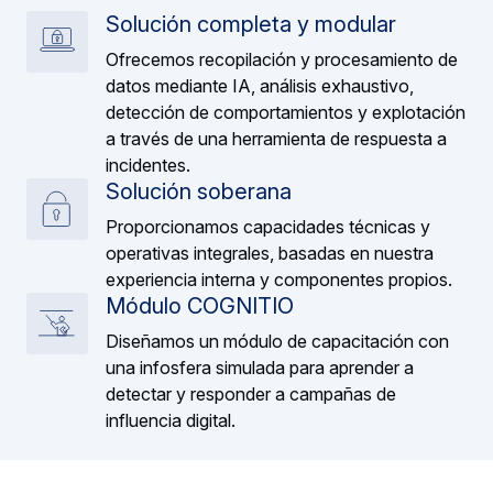
Solución completa y modular
Ofrecemos recopilación y procesamiento de
datos mediante IA, análisis exhaustivo,
detección de comportamientos y explotación
a través de una herramienta de respuesta a
incidentes.
Solución soberana
Proporcionamos capacidades técnicas y
operativas integrales, basadas en nuestra
experiencia interna y componentes propios.
Módulo COGNITIO
Diseñamos un módulo de capacitación con
una infosfera simulada para aprender a
detectar y responder a campañas de
influencia digital.