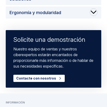
Ergonomía y modularidad
Solicite una demostración
Nuestro equipo de ventas y nuestros
ciberexpertos estarán encantados de
proporcionarle más información o de hablar de
sus necesidades específicas.
Contacte con nosotros
información