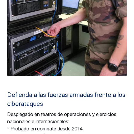
Defienda a las fuerzas armadas frente a los
ciberataques
Desplegado en teatros de operaciones y ejercicios
nacionales e internacionales:
- Probado en combate desde 2014