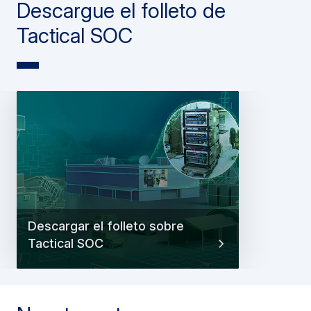
Descargue el folleto de
Tactical SOC
Descargar el folleto sobre
Tactical SOC