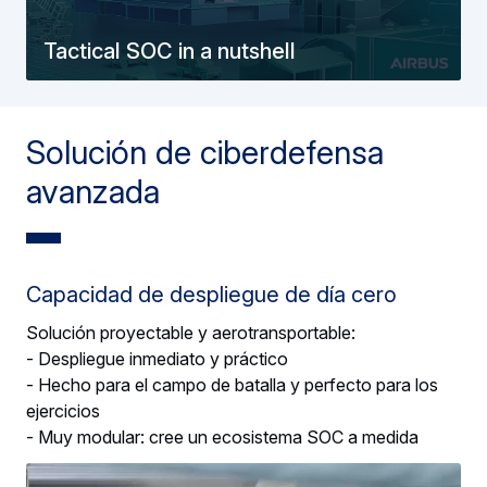
Tactical SOC in a nutshell
Solución de ciberdefensa
avanzada
Capacidad de despliegue de día cero
Solución proyectable y aerotransportable:
- Despliegue inmediato y práctico
- Hecho para el campo de batalla y perfecto para los
ejercicios
- Muy modular: cree un ecosistema SOC a medida