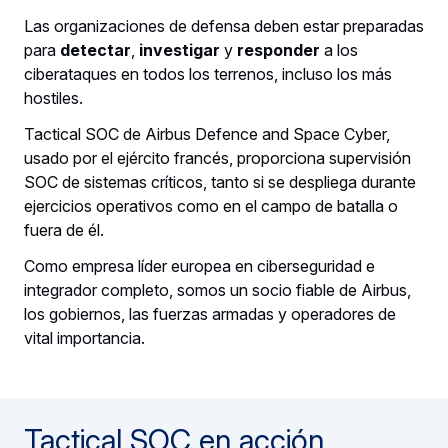
Las organizaciones de defensa deben estar preparadas
para
detectar
,
investigar
y
responder
a los
ciberataques en todos los terrenos, incluso los más
hostiles.
Tactical SOC de Airbus Defence and Space Cyber,
usado por el ejército francés, proporciona supervisión
SOC de sistemas críticos, tanto si se despliega durante
ejercicios operativos como en el campo de batalla o
fuera de él.
Como empresa líder europea en ciberseguridad e
integrador completo, somos un socio fiable de Airbus,
los gobiernos, las fuerzas armadas y operadores de
vital importancia.
Tactical SOC en acción