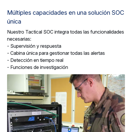
Múltiples capacidades en una solución SOC
única
Nuestro Tactical SOC integra todas las funcionalidades
necesarias:
- Supervisión y respuesta
- Cabina única para gestionar todas las alertas
- Detección en tiempo real
- Funciones de investigación