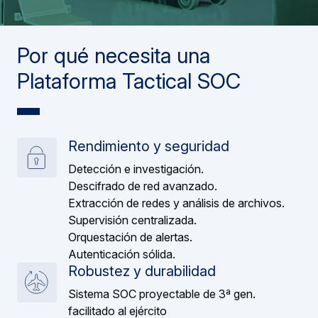
Por qué necesita una
Plataforma Tactical SOC
Rendimiento y seguridad
Detección e investigación.
Descifrado de red avanzado.
Extracción de redes y análisis de archivos.
Supervisión centralizada.
Orquestación de alertas.
Autenticación sólida.
Robustez y durabilidad
Sistema SOC proyectable de 3ª gen.
facilitado al ejército