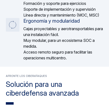
Formación y soporte para ejercicios
Soporte de implementación y supervisión
Línea directa y mantenimiento (MOC, MSC)
Ergonomía y modularidad
Cajas proyectables y aerotransportables para
una instalación fácil.
Muy modular, para un ecosistema SOC a
medida.
Acceso remoto seguro para facilitar las
operaciones multicentro.
Afronte los ciberataques
Solución para una
ciberdefensa avanzada