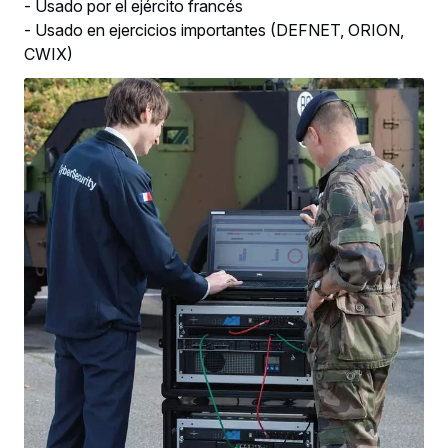
- Usado por el ejército francés
- Usado en ejercicios importantes (DEFNET, ORION,
CWIX)