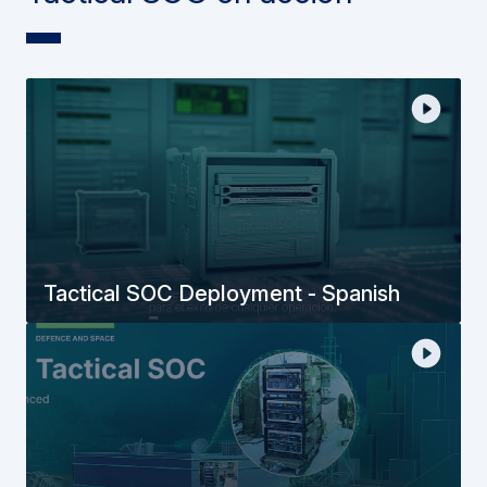
Tactical SOC Deployment - Spanish