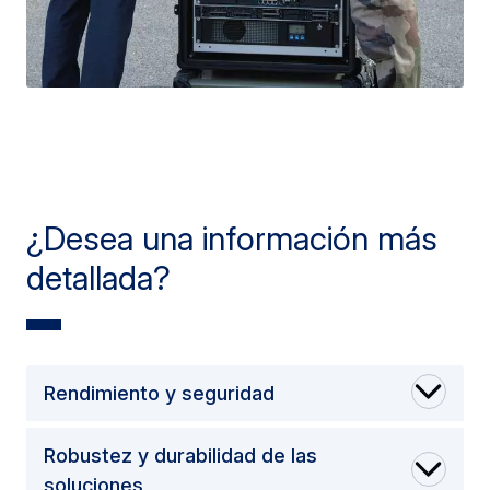
¿Desea una información más
detallada?
Rendimiento y seguridad
Robustez y durabilidad de las
soluciones