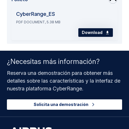
CyberRange_ES
PDF DOCUMENT, 5.38 MB
Download
¿Necesitas más información?
Reserva una demostración para obtener más
detalles sobre las características y la interfaz de
nuestra plataforma CyberRange.
Solicita una demostración