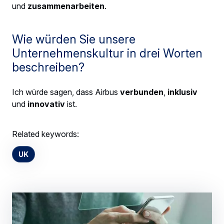
und
zusammenarbeiten
.
Wie würden Sie unsere
Unternehmenskultur in drei Worten
beschreiben?
Ich würde sagen, dass Airbus
verbunden
,
inklusiv
und
innovativ
ist.
Related keywords:
UK