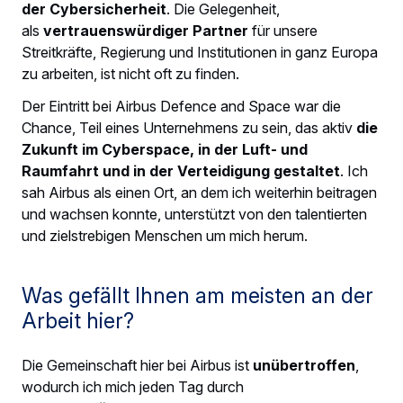
der Cybersicherheit
. Die Gelegenheit,
als
vertrauenswürdiger Partner
für unsere
Streitkräfte, Regierung und Institutionen in ganz Europa
zu arbeiten, ist nicht oft zu finden.
Der Eintritt bei Airbus Defence and Space war die
Chance, Teil eines Unternehmens zu sein, das aktiv
die
Zukunft im Cyberspace, in der Luft- und
Raumfahrt und in der Verteidigung gestaltet
. Ich
sah Airbus als einen Ort, an dem ich weiterhin beitragen
und wachsen konnte, unterstützt von den talentierten
und zielstrebigen Menschen um mich herum.
Was gefällt Ihnen am meisten an der
Arbeit hier?
Die Gemeinschaft hier bei Airbus ist
unübertroffen
,
wodurch ich mich jeden Tag durch