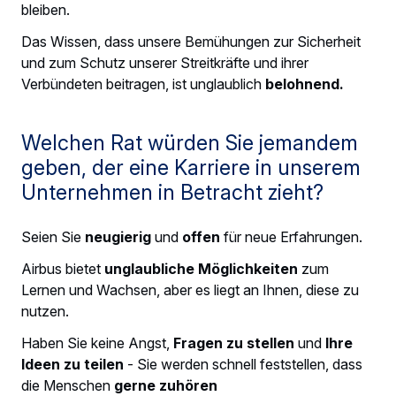
bleiben.
Das Wissen, dass unsere Bemühungen zur Sicherheit
und zum Schutz unserer Streitkräfte und ihrer
Verbündeten beitragen, ist unglaublich
belohnend.
Welchen Rat würden Sie jemandem
geben, der eine Karriere in unserem
Unternehmen in Betracht zieht?
Seien Sie
neugierig
und
offen
für neue Erfahrungen.
Airbus bietet
unglaubliche Möglichkeiten
zum
Lernen und Wachsen, aber es liegt an Ihnen, diese zu
nutzen.
Haben Sie keine Angst,
Fragen zu stellen
und
Ihre
Ideen zu teilen
- Sie werden schnell feststellen, dass
die Menschen
gerne zuhören