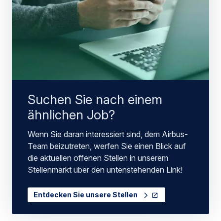
Suchen Sie nach einem
ähnlichen Job?
Wenn Sie daran interessiert sind, dem Airbus-
Team beizutreten, werfen Sie einen Blick auf
die aktuellen offenen Stellen in unserem
Stellenmarkt über den untenstehenden Link!
Entdecken Sie unsere Stellen