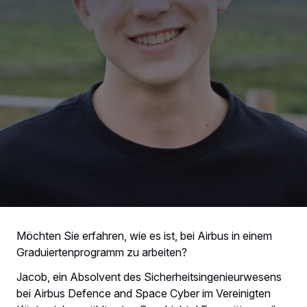
Möchten Sie erfahren, wie es ist, bei Airbus in einem
Graduiertenprogramm zu arbeiten?
Jacob, ein Absolvent des Sicherheitsingenieurwesens
bei Airbus Defence and Space Cyber im Vereinigten