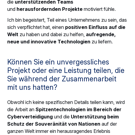
die
unterstützenden Teams
und
herausfordernden Projekte
motiviert fühle.
Ich bin begeistert, Teil eines Unternehmens zu sein, das
sich verpflichtet hat, einen
positiven Einfluss auf die
Welt
zu haben und dabei zu helfen,
aufregende,
neue und innovative Technologien
zu liefern.
Können Sie ein unvergessliches
Projekt oder eine Leistung teilen, die
Sie während der Zusammenarbeit
mit uns hatten?
Obwohl ich keine spezifischen Details teilen kann, wird
die Arbeit an
Spitzentechnologien im Bereich der
Cyberverteidigung
und die
Unterstützung beim
Schutz der Souveränität von Nationen
auf der
ganzen Welt immer ein herausragendes Erlebnis