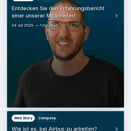
Entdecken Sie den Erfahrungsbericht
einer unserer Mitarbeiter!
04 Juli 2025
1 min read
Web Story
Company
Wie ist es, bei Airbus zu arbeiten?