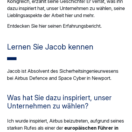
Königreich, erzählt seine Geschichte! Er verrät, was ihn
dazu inspiriert hat, unser Unternehmen zu wählen, seine
Lieblingsaspekte der Arbeit hier und mehr.
Entdecken Sie hier seinen Erfahrungsbericht.
Lernen Sie Jacob kennen
Jacob ist Absolvent des Sicherheitsingenieurwesens
bei Airbus Defence and Space Cyber in Newport.
Was hat Sie dazu inspiriert, unser
Unternehmen zu wählen?
Ich wurde inspiriert, Airbus beizutreten, aufgrund seines
starken Rufes als einer der
europäischen Führer in