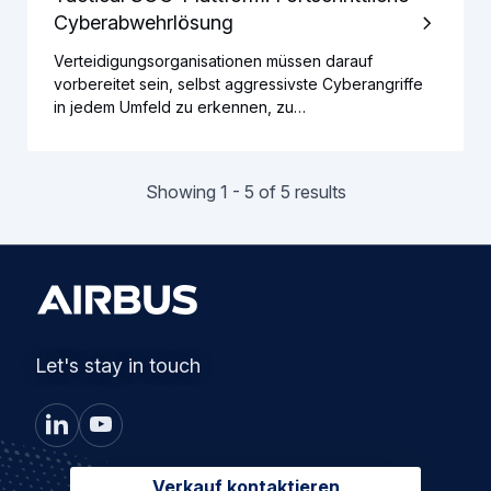
Cyberabwehrlösung
Verteidigungsorganisationen müssen darauf
vorbereitet sein, selbst aggressivste Cyberangriffe
in jedem Umfeld zu erkennen, zu…
Showing 1 - 5 of 5 results
Let's stay in touch
Verkauf kontaktieren