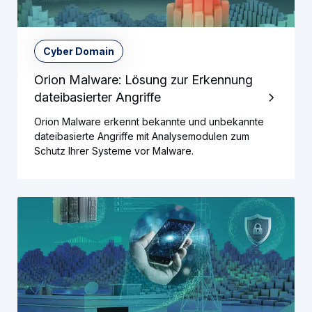
Cyber Domain
Orion Malware: Lösung zur Erkennung
dateibasierter Angriffe
Orion Malware erkennt bekannte und unbekannte
dateibasierte Angriffe mit Analysemodulen zum
Schutz Ihrer Systeme vor Malware.