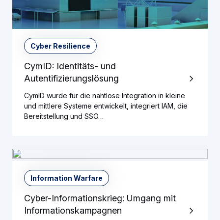
Cyber Resilience
CymID: Identitäts- und
Autentifizierungslösung
CymID wurde für die nahtlose Integration in kleine
und mittlere Systeme entwickelt, integriert IAM, die
Bereitstellung und SSO…
Information Warfare
Cyber-Informationskrieg: Umgang mit
Informationskampagnen