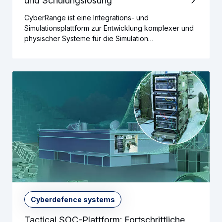
und Schulungslösung
CyberRange ist eine lntegrations- und
Simulationsplattform zur Entwicklung komplexer und
physischer Systeme für die Simulation…
Cyberdefence systems
Tactical SOC-Plattform: Fortschrittliche