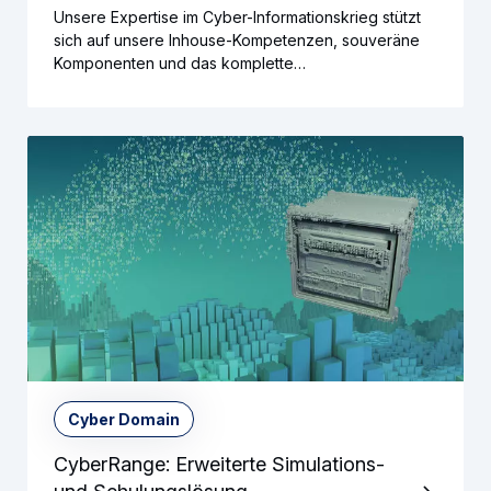
Unsere Expertise im Cyber-Informationskrieg stützt
sich auf unsere Inhouse-Kompetenzen, souveräne
Komponenten und das komplette…
Cyber Domain
CyberRange: Erweiterte Simulations-