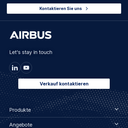
Kontaktieren Sie uns
Let's stay in touch
Verkauf kontaktieren
Footer
Produkte
Produkte
menu
Angebote
Angebote