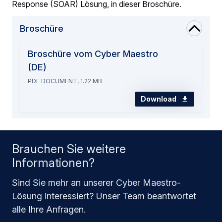
Response (SOAR) Lösung, in dieser Broschüre.
Broschüre
Broschüre vom Cyber Maestro
(DE)
PDF DOCUMENT, 1.22 MB
Download
Brauchen Sie weitere
Informationen?
Sind Sie mehr an unserer Cyber Maestro-
Lösung interessiert? Unser Team beantwortet
alle Ihre Anfragen.