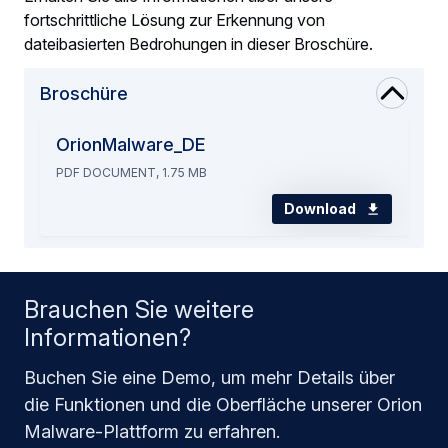
fortschrittliche Lösung zur Erkennung von
dateibasierten Bedrohungen in dieser Broschüre.
Broschüre
OrionMalware_DE
PDF DOCUMENT, 1.75 MB
Download
Brauchen Sie weitere
Informationen?
Buchen Sie eine Demo, um mehr Details über
die Funktionen und die Oberfläche unserer Orion
Malware-Plattform zu erfahren.