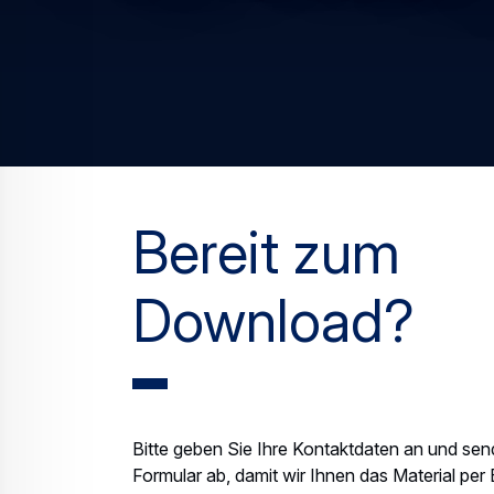
Bereit zum
Download?
Bitte geben Sie Ihre Kontaktdaten an und sen
Formular ab, damit wir Ihnen das Material per 