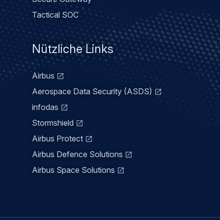
Tactical SOC
Nützliche Links
Airbus
Aerospace Data Security (ASDS)
infodas
Stormshield
Airbus Protect
Airbus Defence Solutions
Airbus Space Solutions