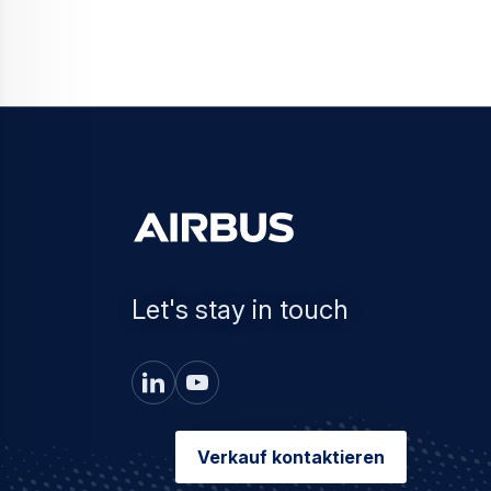
Let's stay in touch
Verkauf kontaktieren