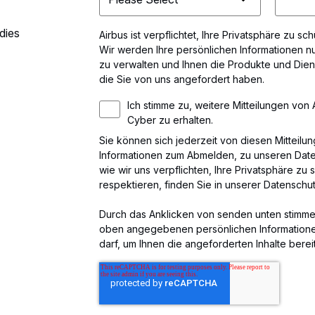
 dies
Airbus ist verpflichtet, Ihre Privatsphäre zu s
Wir werden Ihre persönlichen Informationen n
zu verwalten und Ihnen die Produkte und Diens
die Sie von uns angefordert haben.
Ich stimme zu, weitere Mitteilungen vo
Cyber zu erhalten.
Sie können sich jederzeit von diesen Mitteil
Informationen zum Abmelden, zu unseren Date
wie wir uns verpflichten, Ihre Privatsphäre zu
respektieren, finden Sie in unserer Datenschutz
Durch das Anklicken von senden unten stimmen
oben angegebenen persönlichen Informatione
darf, um Ihnen die angeforderten Inhalte bereit