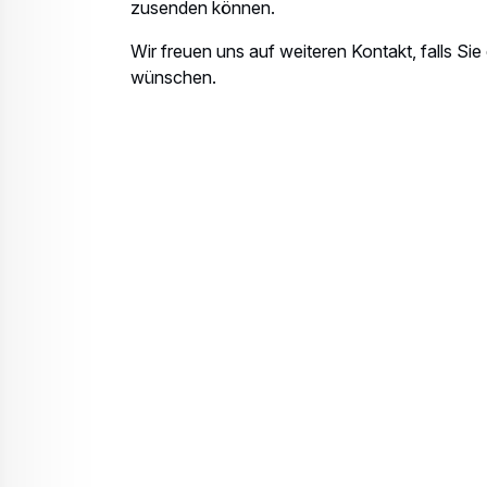
zusenden können.
Wir freuen uns auf weiteren Kontakt, falls Sie
wünschen.