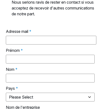
Nous serions ravis de rester en contact si vous
acceptez de recevoir d'autres communications
de notre part.
Adresse mail
*
Prénom
*
Nom
*
Pays
*
Nom de l'entreprise