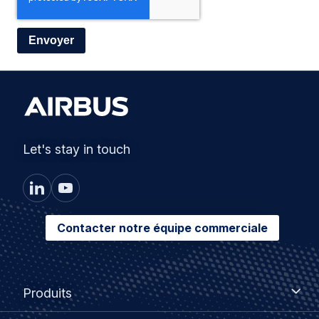
Let's stay in touch
Contacter notre équipe commerciale
Footer
Produits
Produits
menu