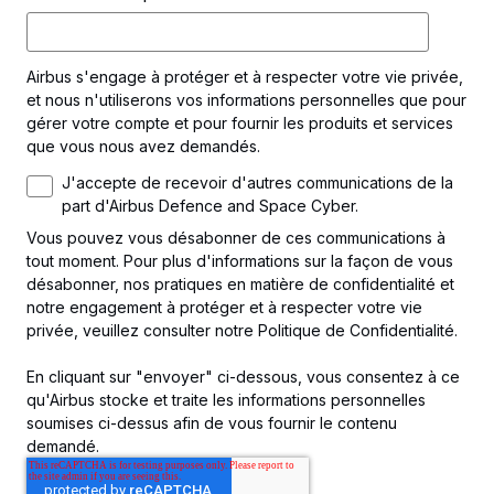
Airbus s'engage à protéger et à respecter votre vie privée,
et nous n'utiliserons vos informations personnelles que pour
gérer votre compte et pour fournir les produits et services
que vous nous avez demandés.
J'accepte de recevoir d'autres communications de la
part d'Airbus Defence and Space Cyber.
Vous pouvez vous désabonner de ces communications à
tout moment. Pour plus d'informations sur la façon de vous
désabonner, nos pratiques en matière de confidentialité et
notre engagement à protéger et à respecter votre vie
privée, veuillez consulter notre Politique de Confidentialité.
En cliquant sur "envoyer" ci-dessous, vous consentez à ce
qu'Airbus stocke et traite les informations personnelles
soumises ci-dessus afin de vous fournir le contenu
demandé.