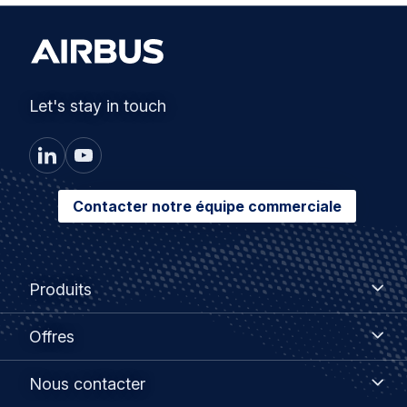
Let's stay in touch
Contacter notre équipe commerciale
Footer
Produits
Produits
menu
Offres
Offres
Nous
Nous contacter
contacter