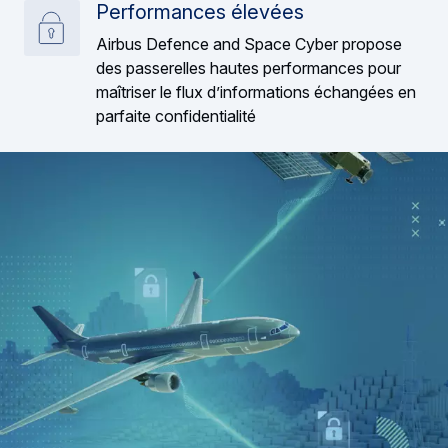
Performances élevées
Airbus Defence and Space Cyber propose
des passerelles hautes performances pour
maîtriser le flux d’informations échangées en
parfaite confidentialité