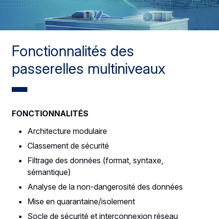
Fonctionnalités des
passerelles multiniveaux
FONCTIONNALITÉS
Architecture modulaire
Classement de sécurité
Filtrage des données (format, syntaxe,
sémantique)
Analyse de la non-dangerosité des données
Mise en quarantaine/isolement
Socle de sécurité et interconnexion réseau