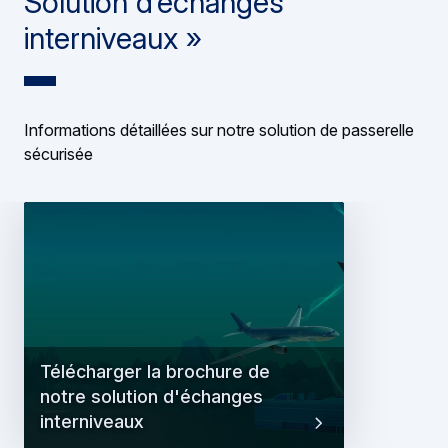
Solution d’échanges
interniveaux »
Informations détaillées sur notre solution de passerelle
sécurisée
Télécharger la brochure de
notre solution d'échanges
interniveaux