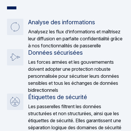
Analyse des informations
Analysez les flux d’informations et maîtrisez
leur diffusion en parfaite confidentialité grâce
à nos fonctionnalités de passerelle
Données sécurisées
Les forces armées et les gouvernements
doivent adopter une protection robuste
personnalisée pour sécuriser leurs données
sensibles et tous les échanges de données
bidirectionnels
Étiquettes de sécurité
Les passerelles filtrent les données
structurées et non structurées, ainsi que les
étiquettes de sécurité. Elles garantissent une
séparation logique des domaines de sécurité