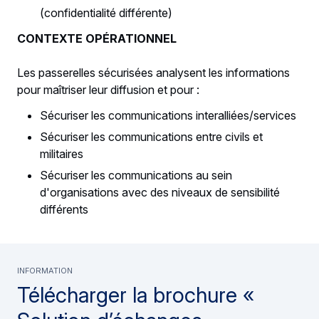
(confidentialité différente)
CONTEXTE OPÉRATIONNEL
Les passerelles sécurisées analysent les informations
pour maîtriser leur diffusion et pour :
Sécuriser les communications interalliées/services
Sécuriser les communications entre civils et
militaires
Sécuriser les communications au sein
d'organisations avec des niveaux de sensibilité
différents
Information
Télécharger la brochure «