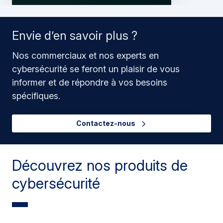
Envie d’en savoir plus ?
Nos commerciaux et nos experts en
cybersécurité se feront un plaisir de vous
informer et de répondre à vos besoins
spécifiques.
Contactez-nous
Découvrez nos produits de
cybersécurité