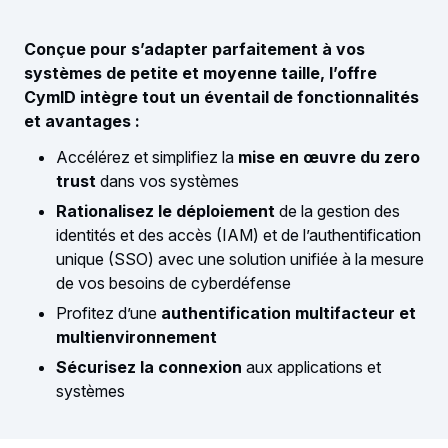
Conçue pour s’adapter parfaitement à vos
systèmes de petite et moyenne taille, l’offre
CymID intègre tout un éventail de fonctionnalités
et avantages :
Accélérez et simplifiez la
mise en œuvre du zero
trust
dans vos systèmes
Rationalisez le déploiement
de la gestion des
identités et des accès (IAM) et de l’authentification
unique (SSO) avec une solution unifiée à la mesure
de vos besoins de cyberdéfense
Profitez d’une
authentification multifacteur et
multienvironnement
Sécurisez la connexion
aux applications et
systèmes