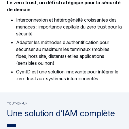
Le zero trust, un défi stratégique pour la sécurité
de demain
Interconnexion et hétérogénéité croissantes des
menaces : importance capitale du zero trust pour la
sécurité
Adapter les méthodes d’authentification pour
sécuriser au maximum les terminaux (mobiles,
fixes, hors site, distants) et les applications
(sensibles ou non)
CymID est une solution innovante pour intégrer le
zero trust aux systèmes interconnectés
Tout-en-un
Une solution d’IAM complète