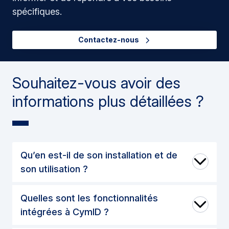
spécifiques.
Contactez-nous
Souhaitez-vous avoir des
informations plus détaillées ?
Qu’en est-il de son installation et de
son utilisation ?
Quelles sont les fonctionnalités
intégrées à CymID ?