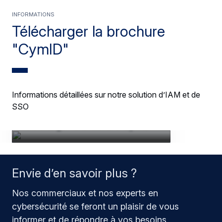
Informations
Télécharger la brochure
"CymID"
Informations détaillées sur notre solution d’IAM et de
SSO
Télécharger la brochure CymID
Envie d’en savoir plus ?
Nos commerciaux et nos experts en
cybersécurité se feront un plaisir de vous
informer et de répondre à vos besoins