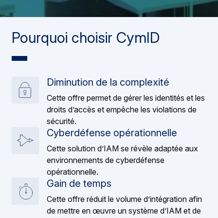
Pourquoi choisir CymID
Diminution de la complexité
Cette offre permet de gérer les identités et les
droits d’accès et empêche les violations de
sécurité.
Cyberdéfense opérationnelle
Cette solution d’IAM se révèle adaptée aux
environnements de cyberdéfense
opérationnelle.
Gain de temps
Cette offre réduit le volume d’intégration afin
de mettre en œuvre un système d’IAM et de