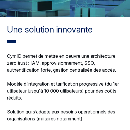
Une solution innovante
CymID permet de mettre en oeuvre une architecture
zero trust : IAM, approvisionnement, SSO,
authentification forte, gestion centralisée des accès.
Modèle d’intégration et tarification progressive (du 1er
utilisateur jusqu'à 10 000 utilisateurs) pour des coûts
réduits.
Solution qui s’adapte aux besoins opérationnels des
organisations (militaires notamment).