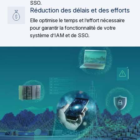
SSO.
Réduction des délais et des efforts
Elle optimise le temps et l’effort nécessaire
pour garantir la fonctionnalité de votre
système d’IAM et de SSO.