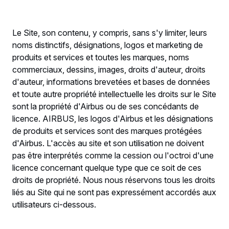
Le Site, son contenu, y compris, sans s'y limiter, leurs
noms distinctifs, désignations, logos et marketing de
produits et services et toutes les marques, noms
commerciaux, dessins, images, droits d'auteur, droits
d'auteur, informations brevetées et bases de données
et toute autre propriété intellectuelle les droits sur le Site
sont la propriété d'Airbus ou de ses concédants de
licence. AIRBUS, les logos d'Airbus et les désignations
de produits et services sont des marques protégées
d'Airbus. L'accès au site et son utilisation ne doivent
pas être interprétés comme la cession ou l'octroi d'une
licence concernant quelque type que ce soit de ces
droits de propriété. Nous nous réservons tous les droits
liés au Site qui ne sont pas expressément accordés aux
utilisateurs ci-dessous.