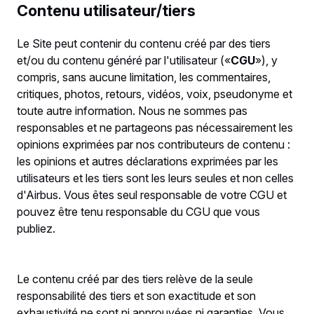
Contenu utilisateur/tiers
Le Site peut contenir du contenu créé par des tiers
et/ou du contenu généré par l'utilisateur («
CGU
»), y
compris, sans aucune limitation, les commentaires,
critiques, photos, retours, vidéos, voix, pseudonyme et
toute autre information. Nous ne sommes pas
responsables et ne partageons pas nécessairement les
opinions exprimées par nos contributeurs de contenu :
les opinions et autres déclarations exprimées par les
utilisateurs et les tiers sont les leurs seules et non celles
d'Airbus. Vous êtes seul responsable de votre CGU et
pouvez être tenu responsable du CGU que vous
publiez.
Le contenu créé par des tiers relève de la seule
responsabilité des tiers et son exactitude et son
exhaustivité ne sont ni approuvées ni garanties. Vous