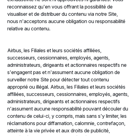
reconnaissez qu'en vous offrant la possibilité de
visualiser et de distribuer du contenu via notre Site,
nous n'acceptons aucune obligation ou responsabilité
relative au contenu.
Airbus, les Filiales et leurs sociétés affiliées,
successeurs, cessionnaires, employés, agents,
administrateurs, dirigeants et actionnaires respectifs ne
s'engagent pas et n'assument aucune obligation de
surveiller notre Site pour détecter tout contenu
approprié ou illégal. Airbus, les Filiales et leurs sociétés
affiliées, successeurs, cessionnaires, employés, agents,
administrateurs, dirigeants et actionnaires respectifs
n'assument aucune responsabilité pouvant découler du
contenu de celui-ci, y compris, mais sans s'y limiter, les
réclamations pour diffamation, calomnie, contrefaçon,
atteinte à la vie privée et aux droits de publicité,