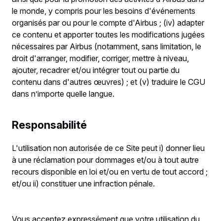
le monde, y compris pour les besoins d'événements
organisés par ou pour le compte d'Airbus ; (iv) adapter
ce contenu et apporter toutes les modifications jugées
nécessaires par Airbus (notamment, sans limitation, le
droit d'arranger, modifier, corriger, mettre à niveau,
ajouter, recadrer et/ou intégrer tout ou partie du
contenu dans d'autres œuvres) ; et (v) traduire le CGU
dans n’importe quelle langue.
Responsabilité
L'utilisation non autorisée de ce Site peut i) donner lieu
à une réclamation pour dommages et/ou à tout autre
recours disponible en loi et/ou en vertu de tout accord ;
et/ou ii) constituer une infraction pénale.
Vous acceptez expressément que votre utilisation du