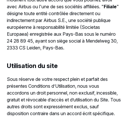
avec Airbus ou l'une de ses sociétés affiliées. "
Filiale
"
désigne toute entité contrôlée directement ou
indirectement par Airbus S.E., une société publique
européenne à responsabilité limitée (Societas
Europaea) enregistrée aux Pays-Bas sous le numéro
24 28 89 45, ayant son siège social à Mendelweg 30,
2333 CS Leiden, Pays-Bas.
Utilisation du site
Sous réserve de votre respect plein et parfait des
présentes Conditions d’Utilisation, nous vous
accordons un droit personnel, non exclusif, incessible,
gratuit et révocable d’accès et d’utilisation du Site. Tous
autres droits sont expressément exclus, sauf
disposition contraire dans un accord écrit spécifique.