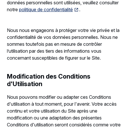
données personnelles sont utilisées, veuillez consulter
notre
politique de confidentialité
.
Nous nous engageons à protéger votre vie privée et la
confidentialité de vos données personnelles. Nous ne
sommes toutefois pas en mesure de contrôler
l’utilisation par des tiers des informations vous
concernant susceptibles de figurer sur le Site.
Modification des Conditions
d'Utilisation
Nous pouvons modifier ou adapter ces Conditions
d'utilisation à tout moment, pour l'avenir. Votre accès
continu et votre utilisation du Site après une
modification ou une adaptation des présentes
Conditions d'utilisation seront considérés comme votre