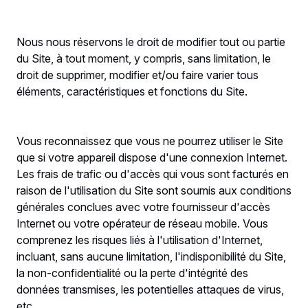
Nous nous réservons le droit de modifier tout ou partie
du Site, à tout moment, y compris, sans limitation, le
droit de supprimer, modifier et/ou faire varier tous
éléments, caractéristiques et fonctions du Site.
Vous reconnaissez que vous ne pourrez utiliser le Site
que si votre appareil dispose d'une connexion Internet.
Les frais de trafic ou d'accès qui vous sont facturés en
raison de l'utilisation du Site sont soumis aux conditions
générales conclues avec votre fournisseur d'accès
Internet ou votre opérateur de réseau mobile. Vous
comprenez les risques liés à l'utilisation d'Internet,
incluant, sans aucune limitation, l'indisponibilité du Site,
la non-confidentialité ou la perte d'intégrité des
données transmises, les potentielles attaques de virus,
etc.