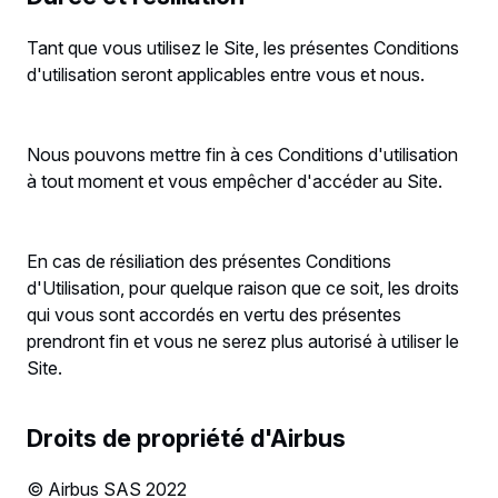
Tant que vous utilisez le Site, les présentes Conditions
d'utilisation seront applicables entre vous et nous.
Nous pouvons mettre fin à ces Conditions d'utilisation
à tout moment et vous empêcher d'accéder au Site.
En cas de résiliation des présentes Conditions
d'Utilisation, pour quelque raison que ce soit, les droits
qui vous sont accordés en vertu des présentes
prendront fin et vous ne serez plus autorisé à utiliser le
Site.
Droits de propriété d'Airbus
© Airbus SAS 2022