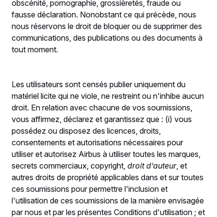
obscénité, pornographie, grossièretés, fraude ou
fausse déclaration. Nonobstant ce qui précède, nous
nous réservons le droit de bloquer ou de supprimer des
communications, des publications ou des documents à
tout moment.
Les utilisateurs sont censés publier uniquement du
matériel licite qui ne viole, ne restreint ou n'inhibe aucun
droit. En relation avec chacune de vos soumissions,
vous affirmez, déclarez et garantissez que : (i) vous
possédez ou disposez des licences, droits,
consentements et autorisations nécessaires pour
utiliser et autorisez Airbus à utiliser toutes les marques,
secrets commerciaux, copyright,
droit d’auteur
, et
autres droits de propriété applicables dans et sur toutes
ces soumissions pour permettre l'inclusion et
l'utilisation de ces soumissions de la manière envisagée
par nous et par les présentes Conditions d'utilisation ; et