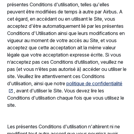
présentes Conditions d'utilisation, telles qu'elles
peuvent être modifiées de temps à autre par Airbus. A
cet égard, en accédant ou en utilisant le Site, vous
acceptez d'être automatiquement lié par les présentes
Conditions d'Utilisation ainsi que leurs modifications en
vigueur au moment de votre accès au Site, et vous
acceptez que cette acceptation ait la même valeur
légale que votre acceptation expresse écrite. Si vous
n’acceptez pas ces Conditions d’utilisation, veuillez ne
pas (et vous n’êtes pas autorisé à) accéder ou utiliser le
site. Veuillez lire attentivement ces Conditions
d'utilisation, ainsi que notre
politique de confidentialité
, avant d'utiliser le Site. Vous devez lire les
Conditions d'utilisation chaque fois que vous utilisez le
site.
Les présentes Conditions d'utilisation n'altèrent ni ne
modifient tout autre accord que vous pourriez avoir