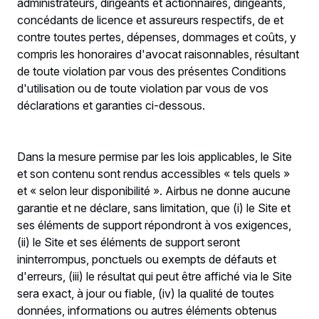
administrateurs, dirigeants et actionnaires, dirigeants,
concédants de licence et assureurs respectifs, de et
contre toutes pertes, dépenses, dommages et coûts, y
compris les honoraires d'avocat raisonnables, résultant
de toute violation par vous des présentes Conditions
d'utilisation ou de toute violation par vous de vos
déclarations et garanties ci-dessous.
Dans la mesure permise par les lois applicables, le Site
et son contenu sont rendus accessibles « tels quels »
et « selon leur disponibilité ». Airbus ne donne aucune
garantie et ne déclare, sans limitation, que (i) le Site et
ses éléments de support répondront à vos exigences,
(ii) le Site et ses éléments de support seront
ininterrompus, ponctuels ou exempts de défauts et
d'erreurs, (iii) le résultat qui peut être affiché via le Site
sera exact, à jour ou fiable, (iv) la qualité de toutes
données, informations ou autres éléments obtenus