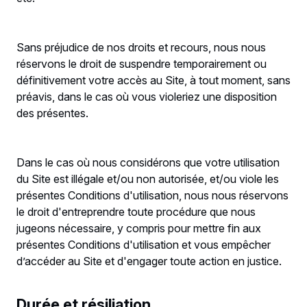
Sans préjudice de nos droits et recours, nous nous
réservons le droit de suspendre temporairement ou
définitivement votre accès au Site, à tout moment, sans
préavis, dans le cas où vous violeriez une disposition
des présentes.
Dans le cas où nous considérons que votre utilisation
du Site est illégale et/ou non autorisée, et/ou viole les
présentes Conditions d'utilisation, nous nous réservons
le droit d'entreprendre toute procédure que nous
jugeons nécessaire, y compris pour mettre fin aux
présentes Conditions d'utilisation et vous empêcher
d’accéder au Site et d'engager toute action en justice.
Durée et résiliation