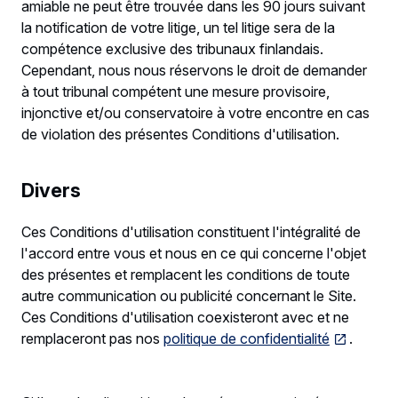
amiable ne peut être trouvée dans les 90 jours suivant
la notification de votre litige, un tel litige sera de la
compétence exclusive des tribunaux finlandais.
Cependant, nous nous réservons le droit de demander
à tout tribunal compétent une mesure provisoire,
injonctive et/ou conservatoire à votre encontre en cas
de violation des présentes Conditions d'utilisation.
Divers
Ces Conditions d'utilisation constituent l'intégralité de
l'accord entre vous et nous en ce qui concerne l'objet
des présentes et remplacent les conditions de toute
autre communication ou publicité concernant le Site.
Ces Conditions d'utilisation coexisteront avec et ne
remplaceront pas nos
politique de confidentialité
.