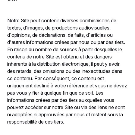
Notre Site peut contenir diverses combinaisons de
textes, d'images, de productions audiovisuelles,
d'opinions, de déclarations, de faits, d'articles ou
d'autres informations créées par nous ou par des tiers.
En raison du nombre de sources à partir desquelles le
contenu de notre Site est obtenu et des dangers
inhérents à la distribution électronique, il peut y avoir
des retards, des omissions ou des inexactitudes dans
ce contenu. Par conséquent, ce contenu est
uniquement destiné à votre référence et vous ne devez
pas vous y fier à quelque fin que ce soit. Les
informations créées par des tiers auxquelles vous
pouvez accéder sur notre Site ou via des liens ne sont
ni adoptées ni approuvées par nous et restent sous la
responsabilité de ces tiers.