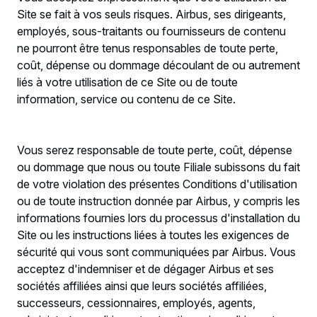
Site se fait à vos seuls risques. Airbus, ses dirigeants,
employés, sous-traitants ou fournisseurs de contenu
ne pourront être tenus responsables de toute perte,
coût, dépense ou dommage découlant de ou autrement
liés à votre utilisation de ce Site ou de toute
information, service ou contenu de ce Site.
Vous serez responsable de toute perte, coût, dépense
ou dommage que nous ou toute Filiale subissons du fait
de votre violation des présentes Conditions d'utilisation
ou de toute instruction donnée par Airbus, y compris les
informations fournies lors du processus d'installation du
Site ou les instructions liées à toutes les exigences de
sécurité qui vous sont communiquées par Airbus. Vous
acceptez d'indemniser et de dégager Airbus et ses
sociétés affiliées ainsi que leurs sociétés affiliées,
successeurs, cessionnaires, employés, agents,