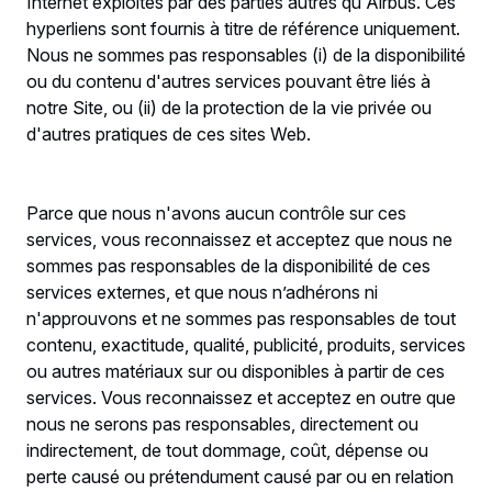
Internet exploités par des parties autres qu'Airbus. Ces
hyperliens sont fournis à titre de référence uniquement.
Nous ne sommes pas responsables (i) de la disponibilité
ou du contenu d'autres services pouvant être liés à
notre Site, ou (ii) de la protection de la vie privée ou
d'autres pratiques de ces sites Web.
Parce que nous n'avons aucun contrôle sur ces
services, vous reconnaissez et acceptez que nous ne
sommes pas responsables de la disponibilité de ces
services externes, et que nous n’adhérons ni
n'approuvons et ne sommes pas responsables de tout
contenu, exactitude, qualité, publicité, produits, services
ou autres matériaux sur ou disponibles à partir de ces
services. Vous reconnaissez et acceptez en outre que
nous ne serons pas responsables, directement ou
indirectement, de tout dommage, coût, dépense ou
perte causé ou prétendument causé par ou en relation