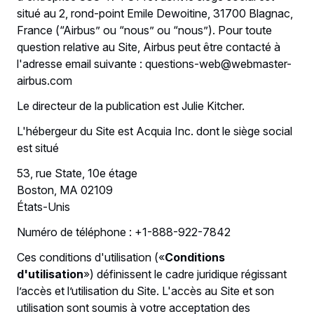
situé au 2, rond-point Emile Dewoitine, 31700 Blagnac,
France (“Airbus” ou “nous” ou “nous”). Pour toute
question relative au Site, Airbus peut être contacté à
l'adresse email suivante : questions-web@webmaster-
airbus.com
Le directeur de la publication est Julie Kitcher.
L'hébergeur du Site est Acquia Inc. dont le siège social
est situé
53, rue State, 10e étage
Boston, MA 02109
États-Unis
Numéro de téléphone : +1-888-922-7842
Ces conditions d'utilisation («
Conditions
d'utilisation
») définissent le cadre juridique régissant
l’accès et l’utilisation du Site. L'accès au Site et son
utilisation sont soumis à votre acceptation des