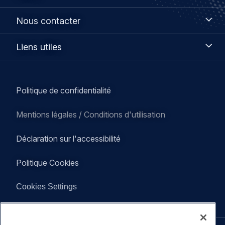
Nous
Nous contacter
contacter
Liens
Liens utiles
utiles
Legal
Politique de confidentialité
navigation
Mentions légales / Conditions d'utilisation
Déclaration sur l'accessibilité
Politique Cookies
Cookies Settings