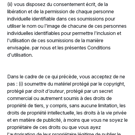
(ii) vous disposez du consentement écrit, de la
libération et de la permission de chaque personne
individuelle identifiable dans ces soumissions pour
utiliser le nom ou l'image de chacune de ces personnes
individuelles identifiables pour permettre l'inclusion et
l'utilisation de ces soumissions de la manière
envisagée. par nous et les présentes Conditions
d'utilisation.
Dans le cadre de ce qui précède, vous acceptez de ne
pas : (i) soumettre du matériel protégé par le copyright,
protégé par
droit d’auteur
, protégé par un secret
commercial ou autrement soumis à des droits de
propriété de tiers, y compris, sans aucune limitation, les
droits de propriété intellectuelle, les droits à la vie privée
et en matière de publicité, à moins que vous ne soyez le
propriétaire de ces droits ou que vous ayez
l'autorisation de leur propriétaire légitime de publier le