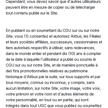
Cependant, vous devez savoir que d'autres utilisateurs
peuvent être en mesure de copier ou de télécharger
tout contenu publié sur le Site.
En publiant ou en soumettant du CGU sur ou sur notre
Site, vous (1) consentez et autorisez Airbus, les Filiales
et leurs sociétés affiliées, successeurs, cessionnaires et
tiers autorisés respectifs à utiliser, sans redevances,
dans le monde entier et pendant dix (10) ans à compter
de la date à laquelle l'utilisateur a publié ou soumis le
CGU sur ou sur notre Site, et de manière ponctuelle à
des fins promotionnelles relatives au patrimoine
historique d'Airbus par la suite, sur tous supports et par
tous moyens, connus ou inconnus, y compris, sans
aucun limitation, sur notre Site, votre image, votre voix,
votre prénom et votre nom et d'autres éléments de
votre personnalité, en tout ou en partie, qui sont
intégrés dans tout UGC que vous publiez ou soumettez