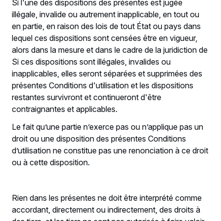
Si l'une des dispositions des présentes est jugée
illégale, invalide ou autrement inapplicable, en tout ou
en partie, en raison des lois de tout État ou pays dans
lequel ces dispositions sont censées être en vigueur,
alors dans la mesure et dans le cadre de la juridiction de
Si ces dispositions sont illégales, invalides ou
inapplicables, elles seront séparées et supprimées des
présentes Conditions d'utilisation et les dispositions
restantes survivront et continueront d'être
contraignantes et applicables.
Le fait qu’une partie n’exerce pas ou n’applique pas un
droit ou une disposition des présentes Conditions
d’utilisation ne constitue pas une renonciation à ce droit
ou à cette disposition.
Rien dans les présentes ne doit être interprété comme
accordant, directement ou indirectement, des droits à