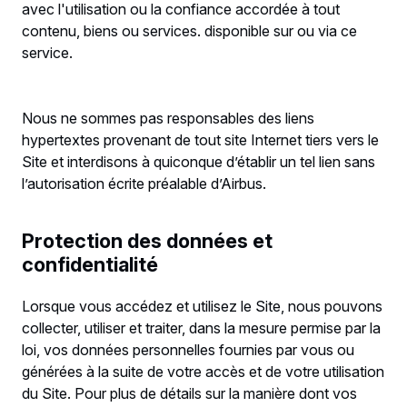
avec l'utilisation ou la confiance accordée à tout
contenu, biens ou services. disponible sur ou via ce
service.
Nous ne sommes pas responsables des liens
hypertextes provenant de tout site Internet tiers vers le
Site et interdisons à quiconque d’établir un tel lien sans
l’autorisation écrite préalable d’Airbus.
Protection des données et
confidentialité
Lorsque vous accédez et utilisez le Site, nous pouvons
collecter, utiliser et traiter, dans la mesure permise par la
loi, vos données personnelles fournies par vous ou
générées à la suite de votre accès et de votre utilisation
du Site. Pour plus de détails sur la manière dont vos