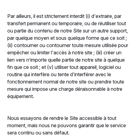
Par ailleurs, il est strictement interdit (i) d'extraire, par
transfert permanent ou temporaire, ou de réutiliser tout
ou partie du contenu de notre Site sur un autre support,
par quelque moyen et sous quelque forme que ce soit ;
(ii) contourner ou contourner toute mesure utilisée pour
empêcher ou limiter l'accès à notre site ; (iii) créer un
lien vers n’importe quelle partie de notre site à quelque
fin que ce soit ; et (v) utiliser tout appareil, logiciel ou
routine qui interfère ou tente d'interférer avec le
fonctionnement normal de notre site ou prendre toute
mesure qui impose une charge déraisonnable à notre
équipement.
Nous essayons de rendre le Site accessible à tout
moment, mais nous ne pouvons garantir que le service
sera continu ou sans défaut.