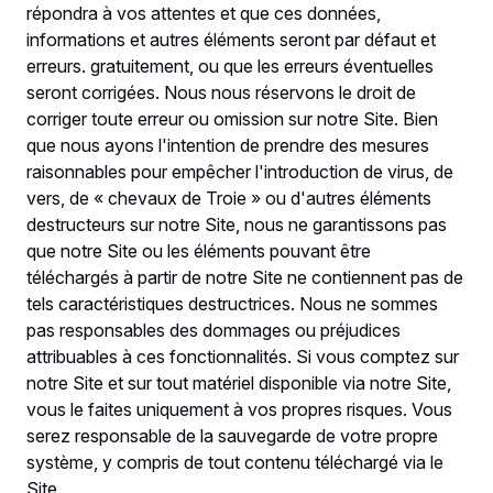
répondra à vos attentes et que ces données,
informations et autres éléments seront par défaut et
erreurs. gratuitement, ou que les erreurs éventuelles
seront corrigées. Nous nous réservons le droit de
corriger toute erreur ou omission sur notre Site. Bien
que nous ayons l'intention de prendre des mesures
raisonnables pour empêcher l'introduction de virus, de
vers, de « chevaux de Troie » ou d'autres éléments
destructeurs sur notre Site, nous ne garantissons pas
que notre Site ou les éléments pouvant être
téléchargés à partir de notre Site ne contiennent pas de
tels caractéristiques destructrices. Nous ne sommes
pas responsables des dommages ou préjudices
attribuables à ces fonctionnalités. Si vous comptez sur
notre Site et sur tout matériel disponible via notre Site,
vous le faites uniquement à vos propres risques. Vous
serez responsable de la sauvegarde de votre propre
système, y compris de tout contenu téléchargé via le
Site.