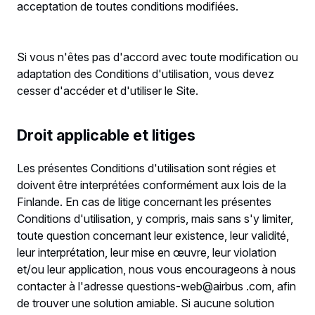
acceptation de toutes conditions modifiées.
Si vous n'êtes pas d'accord avec toute modification ou
adaptation des Conditions d'utilisation, vous devez
cesser d'accéder et d'utiliser le Site.
Droit applicable et litiges
Les présentes Conditions d'utilisation sont régies et
doivent être interprétées conformément aux lois de la
Finlande. En cas de litige concernant les présentes
Conditions d'utilisation, y compris, mais sans s'y limiter,
toute question concernant leur existence, leur validité,
leur interprétation, leur mise en œuvre, leur violation
et/ou leur application, nous vous encourageons à nous
contacter à l'adresse questions-web@airbus .com, afin
de trouver une solution amiable. Si aucune solution