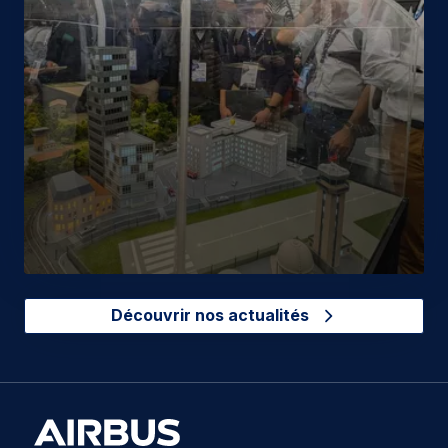
Découvrir nos actualités