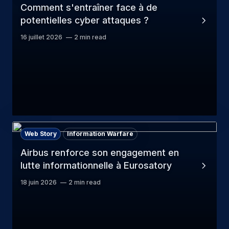
Comment s'entraîner face à de
potentielles cyber attaques ?
16 juillet 2026
2 min read
Web Story
Information Warfare
Airbus renforce son engagement en
lutte informationnelle à Eurosatory
18 juin 2026
2 min read