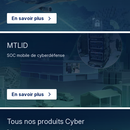
En savoir plus
MTLID
SOC mobile de cyberdéfense
En savoir plus
Tous nos produits Cyber