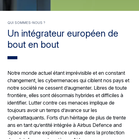
Qui sommes-nous ?
Un intégrateur européen de
bout en bout
Notre monde actuel étant imprévisible et en constant
changement, les cybermenaces qui ciblent nos pays et
notre société ne cessent d’augmenter. Libres de toute
frontière, elles sont désormais hybrides et difficiles à
identifier. Lutter contre ces menaces implique de
toujours avoir un temps d’avance sur les
cyberattaquants. Forts d’un héritage de plus de trente
ans en tant qu’entité intégrée à Airbus Defence and
Space et d’une expérience unique dans la protection