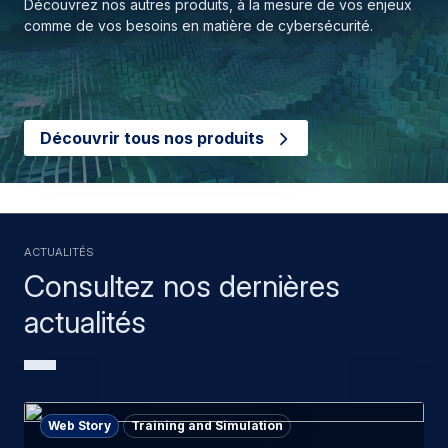
Découvrez nos autres produits, à la mesure de vos enjeux
comme de vos besoins en matière de cybersécurité.
Découvrir tous nos produits
Actualités
Consultez nos dernières
actualités
Web Story
Training and Simulation