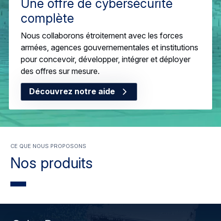
Une offre de cybersécurité
complète
Nous collaborons étroitement avec les forces
armées, agences gouvernementales et institutions
pour concevoir, développer, intégrer et déployer
des offres sur mesure.
Découvrez notre aide
ce que nous proposons
Nos produits