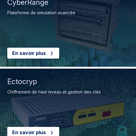
CyberRange
Plateforme de simulation avancée
En savoir plus
Ectocryp
Chiffrement de haut niveau et gestion des clés
En savoir plus