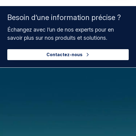
Besoin d’une information précise ?
Échangez avec l’un de nos experts pour en
savoir plus sur nos produits et solutions.
Contactez-nous