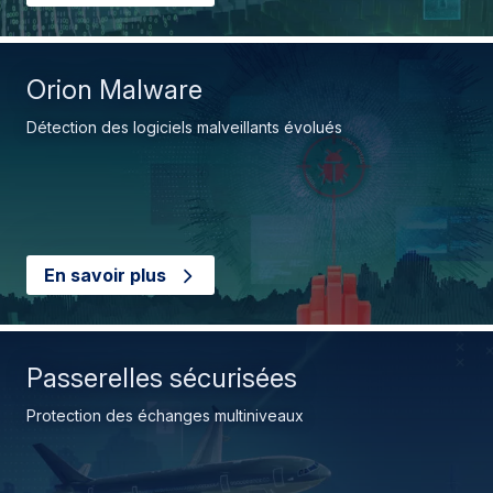
Orion Malware
Détection des logiciels malveillants évolués
En savoir plus
Passerelles sécurisées
Protection des échanges multiniveaux