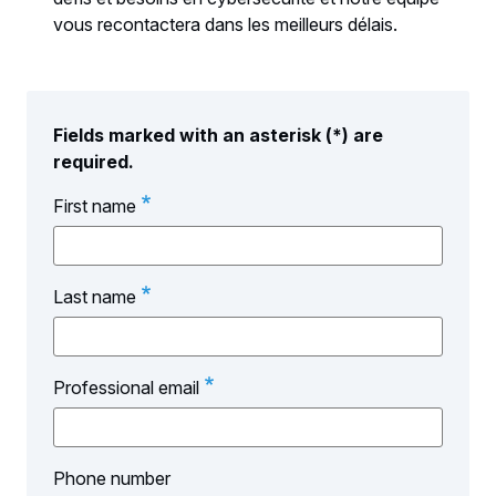
vous recontactera dans les meilleurs délais.
Fields marked with an asterisk (*) are
required.
First name
Last name
Professional email
Phone number