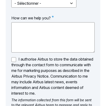
Point
of
Interest
How can we help you?
I authorise Airbus to store the data obtained
through the contact form to communicate with
me for marketing purposes as described in the
Airbus Privacy Notice. Communication to me
may include Airbus latest news, events
information and Airbus content deemed of
interest to me.
The information collected from this form will be sent
to the relevant Airbus team to manage and reply to