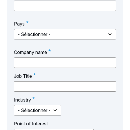
Country
Pays
Company name
Job Title
Industry
Point of Interest