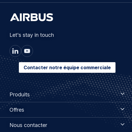
Let's stay in touch
Contacter notre équipe commerciale
Footer
Produits
Produits
menu
Offres
Offres
Nous
Nous contacter
contacter