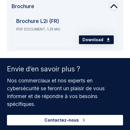
Brochure
Brochure L2i (FR)
PDF DOCUMENT, 1.25 MO
Download
Envie d’en savoir plus ?
Nos commerciaux et nos experts en
cybersécurité se feront un plaisir de vous
informer et de répondre à vos besoins
spécifiques.
Contactez-nous