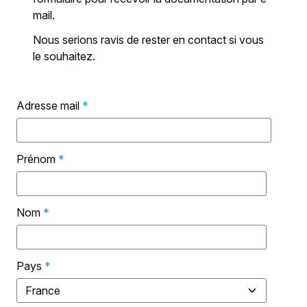
mail.
Nous serions ravis de rester en contact si vous
le souhaitez.
Adresse mail
*
Prénom
*
Nom
*
Pays
*