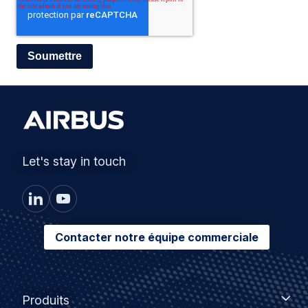
Let's stay in touch
Contacter notre équipe commerciale
Footer
Produits
Produits