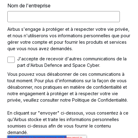
Nom de l'entreprise
Airbus s'engage à protéger et à respecter votre vie privée,
et nous n'utiliserons vos informations personnelles que pour
gérer votre compte et pour fournir les produits et services
que vous nous avez demandés.
J'accepte de recevoir d'autres communications de la
part d'Airbus Defence and Space Cyber.
Vous pouvez vous désabonner de ces communications à
tout moment. Pour plus d'informations sur la façon de vous
désabonner, nos pratiques en matière de confidentialité et
notre engagement à protéger et à respecter votre vie
privée, veuillez consulter notre Politique de Confidentialité.
En cliquant sur "envoyer" ci-dessous, vous consentez à ce
qu'Airbus stocke et traite les informations personnelles
soumises ci-dessus afin de vous fournir le contenu
demandé.